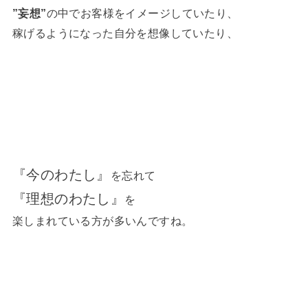
”妄想”
の中でお客様をイメージしていたり、
稼げるようになった自分を想像していたり、
『今のわたし』
を忘れて
『理想のわたし』
を
楽しまれている方が多いんですね。