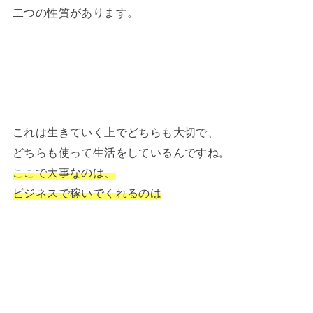
二つの性質があります。
これは生きていく上でどちらも大切で、
どちらも使って生活をしているんですね。
ここで大事なのは、
ビジネスで稼いでくれるのは