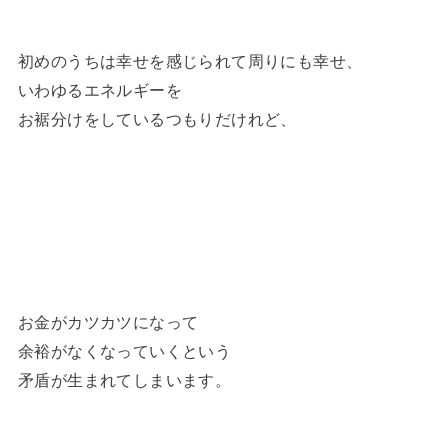
初めのうちは幸せを感じられて周りにも幸せ、
いわゆるエネルギーを
お裾分けをしているつもりだけれど、
お金がカツカツになって
余裕がなくなっていくという
矛盾が生まれてしまいます。