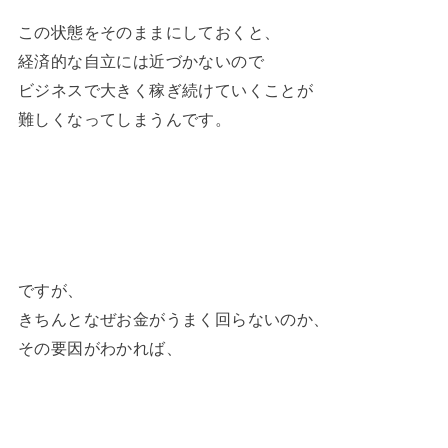
この状態をそのままにしておくと、
経済的な自立には近づかないので
ビジネスで大きく稼ぎ続けていくことが
難しくなってしまうんです。
ですが、
きちんとなぜお金がうまく回らないのか、
その要因がわかれば、