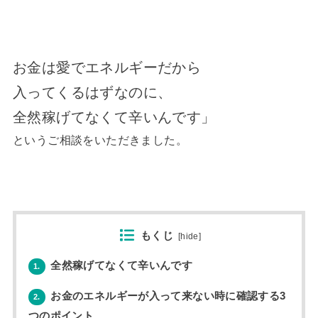
お金は愛でエネルギーだから
入ってくるはずなのに、
全然稼げてなくて辛いんです」
というご相談をいただきました。
もくじ
[
hide
]
全然稼げてなくて辛いんです
1.
お金のエネルギーが入って来ない時に確認する3
2.
つのポイント