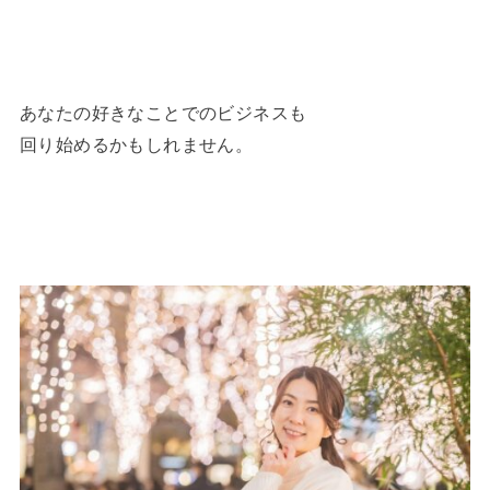
あなたの好きなことでのビジネスも
回り始めるかもしれません。