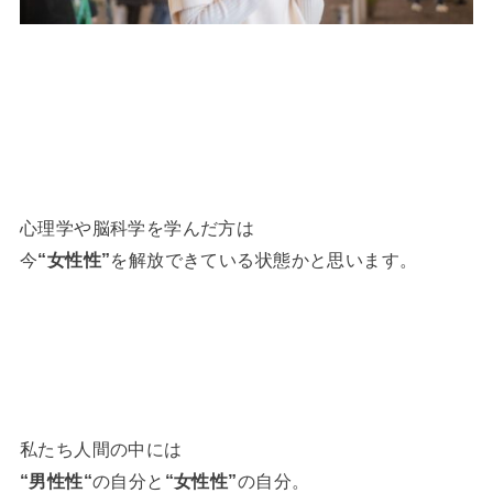
心理学や脳科学を学んだ方は
今
“女性性”
を解放できている状態かと思います。
私たち人間の中には
“男性性“
の自分と
“女性性”
の自分。