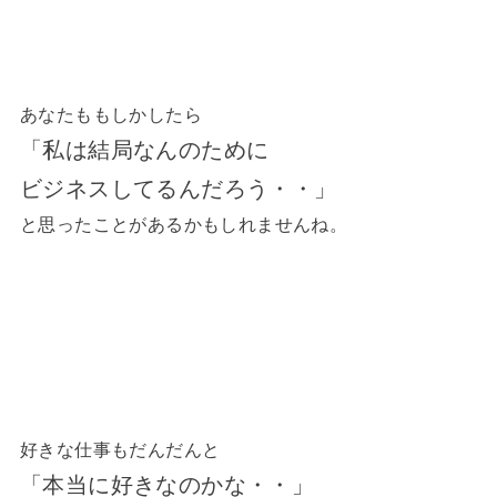
あなたももしかしたら
「私は結局なんのために
ビジネスしてるんだろう・・」
と思ったことがあるかもしれませんね。
好きな仕事もだんだんと
「本当に好きなのかな・・」