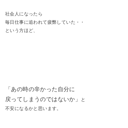
社会人になったら
毎日仕事に追われて疲弊していた・・
という方ほど、
「あの時の辛かった自分に
戻ってしまうのではないか」
と
不安になるかと思います。