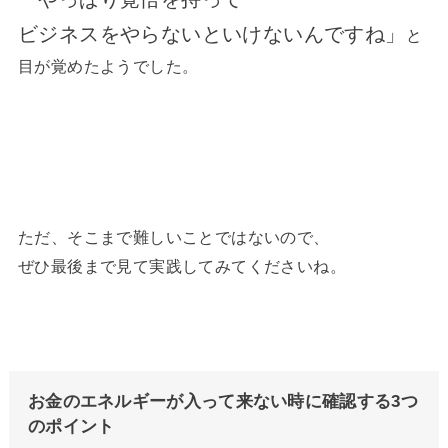
ビジネスをやらないといけないんですね」
と
目が覚めたようでした。
ただ、そこまで難しいことではないので、
ぜひ最後まで見て実践してみてくださいね。
お金のエネルギーが入って来ない時に確認する3つ
のポイント