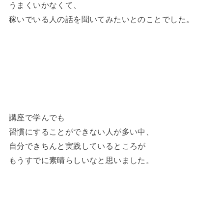
うまくいかなくて、
稼いでいる人の話を聞いてみたいとのことでした。
講座で学んでも
習慣にすることができない人が多い中、
自分できちんと実践しているところが
もうすでに素晴らしいなと思いました。