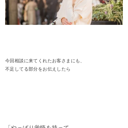
今回相談に来てくれたお客さまにも、
不足してる部分をお伝えしたら
「やっぱり覚悟を持って