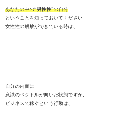
あなたの中の
“男性性”
の自分
ということを知っておいてください。
女性性の解放ができている時は、
自分の内面に
意識のベクトルが向いた状態ですが、
ビジネスで稼ぐという行動は、