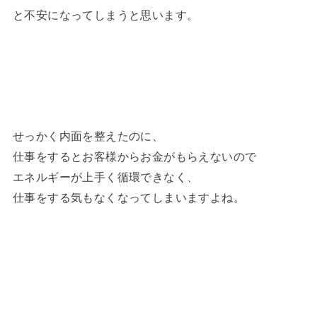
と不安になってしまうと思います。
せっかく内面を整えたのに、
仕事をするとお客様からお金がもらえないので
エネルギーが上手く循環できなく、
仕事をする気もなくなってしまいますよね。