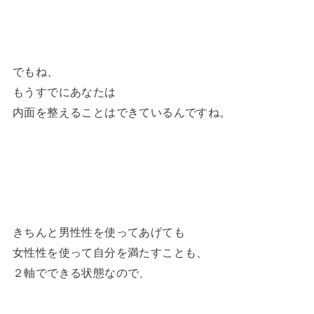
でもね、
もうすでにあなたは
内面を整えることはできているんですね。
きちんと男性性を使ってあげても
女性性を使って自分を満たすことも、
２軸でできる状態なので、