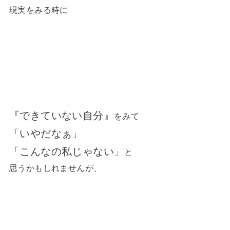
現実をみる時に
『できていない自分』
をみて
「いやだなぁ」
「こんなの私じゃない」
と
思うかもしれませんが、