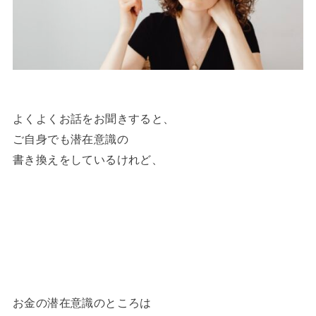
よくよくお話をお聞きすると、
ご自身でも潜在意識の
書き換えをしているけれど、
お金の潜在意識のところは