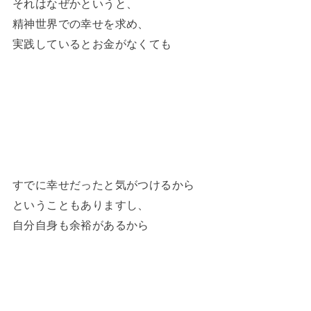
それはなぜかというと、
精神世界での幸せを求め、
実践しているとお金がなくても
すでに幸せだったと気がつけるから
ということもありますし、
自分自身も余裕があるから