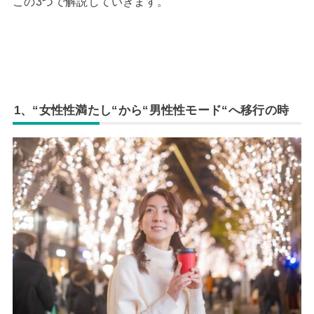
この3つで解説していきます。
1、“女性性満たし“から“男性性モード“へ移行の時