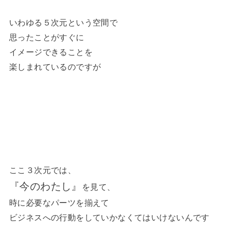
いわゆる５次元という空間で
思ったことがすぐに
イメージできることを
楽しまれているのですが
ここ３次元では、
『今のわたし』
を見て、
時に必要なパーツを揃えて
ビジネスへの行動をしていかなくてはいけないんです