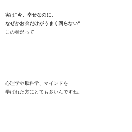
実は
”今、幸せなのに、
なぜかお金だけがうまく回らない”
この状況って
心理学や脳科学、マインドを
学ばれた方にとても多いんですね。