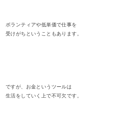
ボランティアや低単価で仕事を
受けがちということもあります。
ですが、お金というツールは
生活をしていく上で不可欠です。