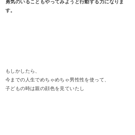
勇気のいることもやってみようと行動する力になりま
す。
もしかしたら、
今までの人生でめちゃめちゃ男性性を使って、
子どもの時は親の顔色を見ていたし