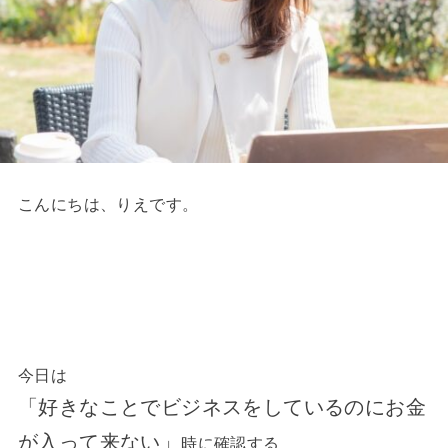
こんにちは、りえです。
今日は
「好きなことでビジネスをしているのにお金
が入って来ない」
時に確認する