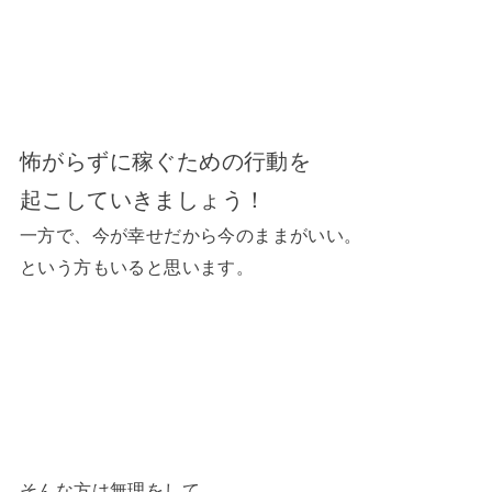
怖がらずに稼ぐための行動を
起こしていきましょう！
一方で、今が幸せだから今のままがいい。
という方もいると思います。
そんな方は無理をして