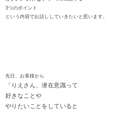
3つのポイント
という内容でお話ししていきたいと思います。
先日、お客様から
「りえさん、潜在意識って
好きなことや
やりたいことをしていると