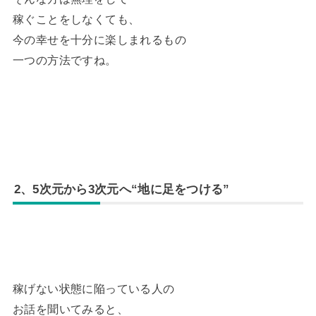
稼ぐことをしなくても、
今の幸せを十分に楽しまれるもの
一つの方法ですね。
2、5次元から3次元へ“地に足をつける”
稼げない状態に陥っている人の
お話を聞いてみると、