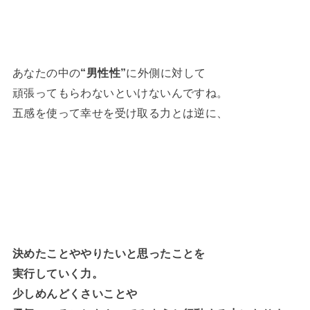
あなたの中の
“男性性”
に外側に対して
頑張ってもらわないといけないんですね。
五感を使って幸せを受け取る力とは逆に、
決めたことややりたいと思ったことを
実行していく力。
少しめんどくさいことや