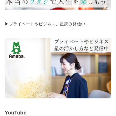
▶︎プライベートやビジネス、星読み発信中
YouTube