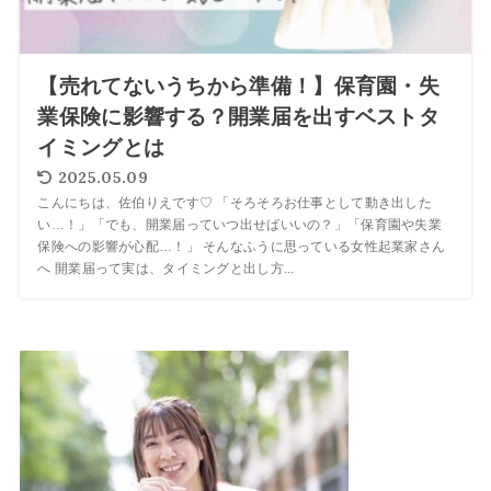
【売れてないうちから準備！】保育園・失
業保険に影響する？開業届を出すベストタ
イミングとは
2025.05.09
こんにちは、佐伯りえです♡ 「そろそろお仕事として動き出した
い…！」「でも、開業届っていつ出せばいいの？」「保育園や失業
保険への影響が心配…！」 そんなふうに思っている女性起業家さん
へ 開業届って実は、タイミングと出し方...