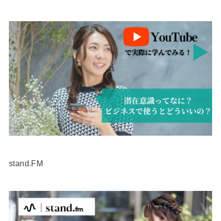
stand.FM