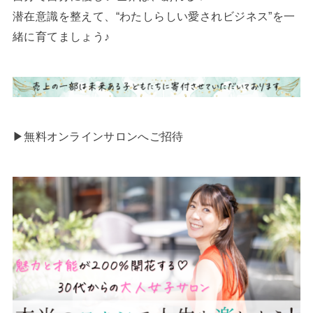
潜在意識を整えて、“わたしらしい愛されビジネス”を一
緒に育てましょう♪
▶︎無料オンラインサロンへご招待