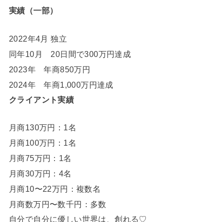
実績（一部）
2022年4月 独立
同年10月 20日間で300万円達成
2023年 年商850万円
2024年 年商1,000万円達成
クライアント実績
月商130万円：1名
月商100万円：1名
月商75万円：1名
月商30万円：4名
月商10〜22万円：複数名
月商数万円〜数千円：多数
自分で自分に優しい世界は、創れる♡