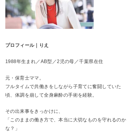
プロフィール｜りえ
1988年生まれ／AB型／2児の母／千葉県在住
元・保育士ママ。
フルタイムで共働きをしながら子育てに奮闘していた
頃、体調を崩して全身麻酔の手術を経験。
その出来事をきっかけに、
「このままの働き方で、本当に大切なものを守れるのか
な？」