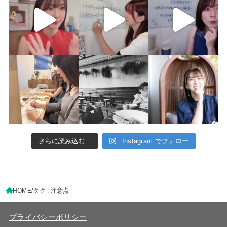
さらに読み込む...
Instagram でフォロー
HOME
タグ : 注意点
プライバシーポリシー