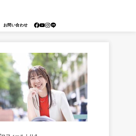
お問い合わせ