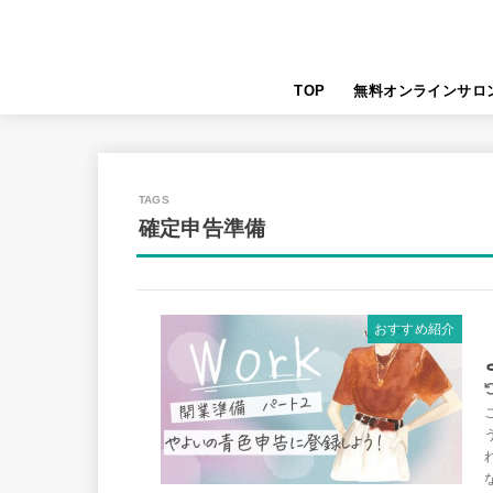
TOP
無料オンラインサロ
確定申告準備
おすすめ紹介