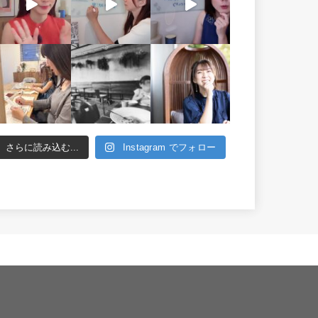
さらに読み込む...
Instagram でフォロー