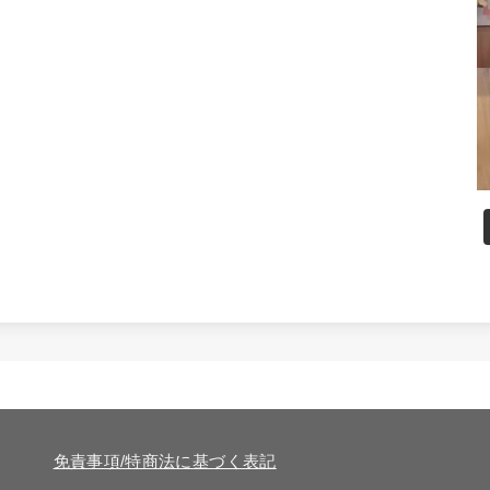
免責事項/特商法に基づく表記