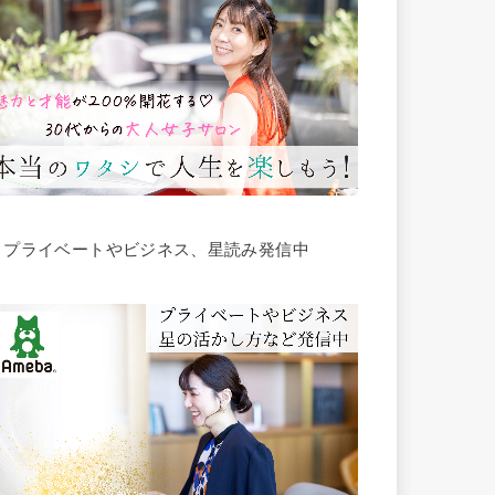
▶︎プライベートやビジネス、星読み発信中