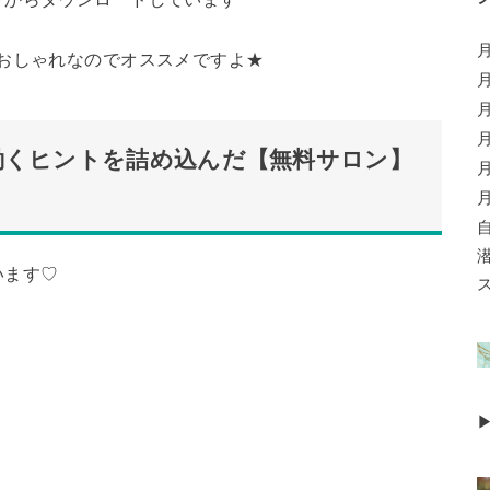
おしゃれなのでオススメですよ★
働くヒントを詰め込んだ【無料サロン】
います♡