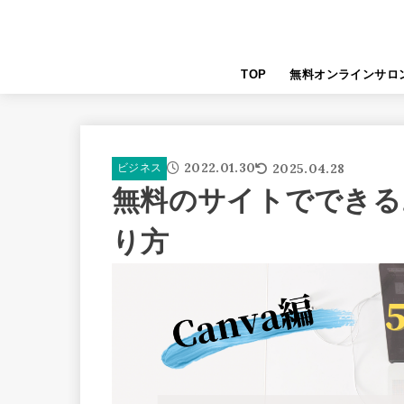
TOP
無料オンラインサロ
2022.01.30
2025.04.28
ビジネス
無料のサイトでできる
り方