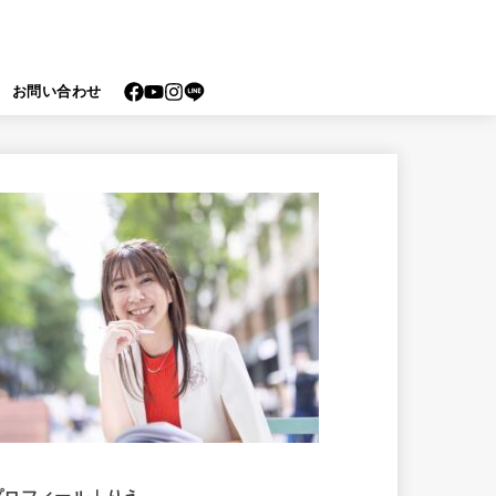
お問い合わせ