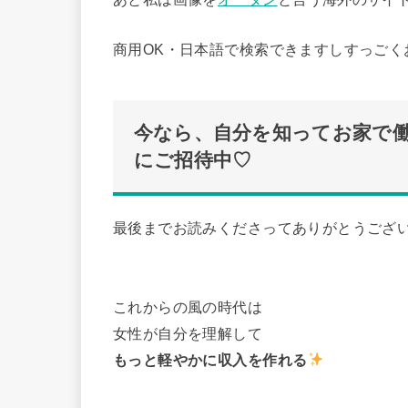
商用OK・日本語で検索できますしすっごく
今なら、自分を知ってお家で
にご招待中♡
最後までお読みくださってありがとうござ
これからの風の時代は
女性が自分を理解して
もっと軽やかに収入を作れる