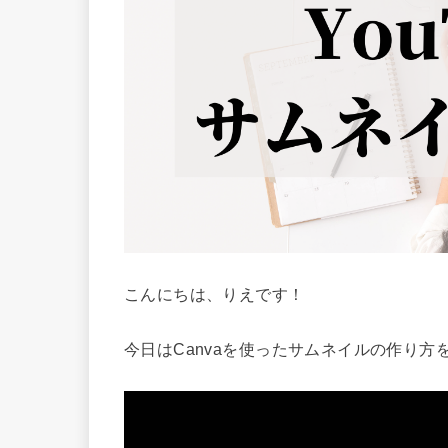
こんにちは、りえです！
今日はCanvaを使ったサムネイルの作り方