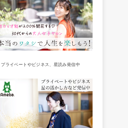
▶︎プライベートやビジネス、星読み発信中