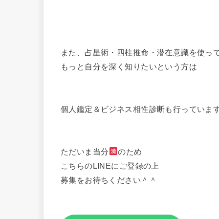
また、占星術・四柱推命・潜在意識を使っ
もっと自分を深く知りたいという方は
個人鑑定＆ビジネス相性診断も行っていま
ただいま当分
のため
こちらのLINEにご登録の上
募集をお待ちください＾＾