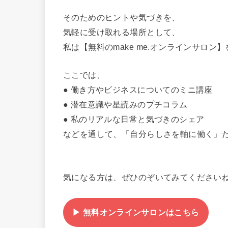
そのためのヒントや気づきを、
気軽に受け取れる場所として、
私は【無料のmake me.オンラインサロン
ここでは、
● 働き方やビジネスについてのミニ講座
● 潜在意識や星読みのプチコラム
● 私のリアルな日常と気づきのシェア
などを通して、「自分らしさを軸に働く」
気になる方は、ぜひのぞいてみてください
▶︎ 無料オンラインサロンはこちら