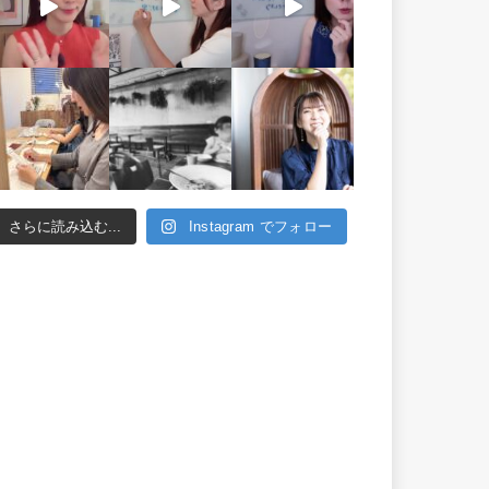
さらに読み込む...
Instagram でフォロー