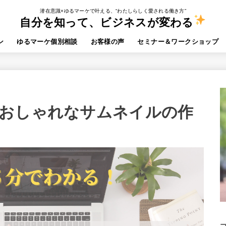
潜在意識×ゆるマーケで叶える、“わたしらしく愛される働き方”
自分を知って、ビジネスが変わる
ン
ゆるマーケ個別相談
お客様の声
セミナー＆ワークショップ
おしゃれなサムネイルの作