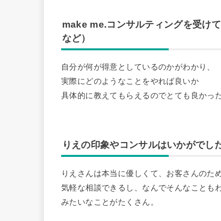
make me.コンサルティングを受
など）
自分が何が得意としているのかがわかり、
実際にどのようなことをやれば良いか
具体的に教えてもらえるのでとても良かっ
りえの印象やコンサルはいかがでし
りえさんは本当に優しくて、お客さんのた
気軽な相談できるし、なんでそんなことも
みたいなことがたくさん。