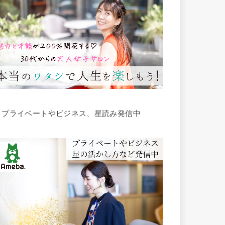
▶︎プライベートやビジネス、星読み発信中