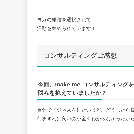
ヨガの発信を選択されて
活動を始められています！
コンサルティングご感想
今回、make me.コンサルティン
悩みを抱えていましたか？
自分でビジネスをしたいけど、どうしたら
何をすれば良いのか全くわからなかったか