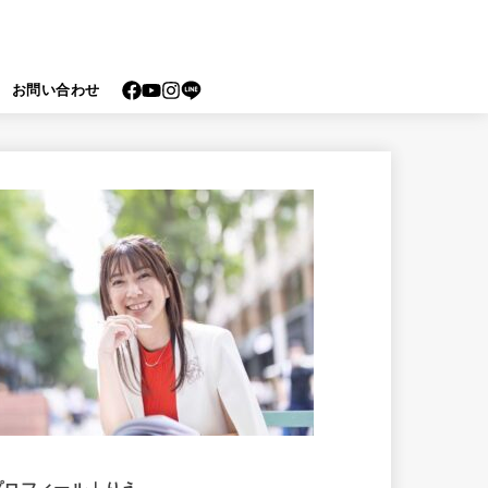
お問い合わせ