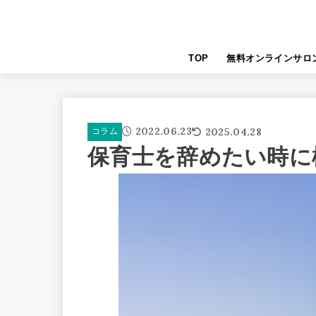
TOP
無料オンラインサロ
2022.06.23
2025.04.28
コラム
保育士を辞めたい時に