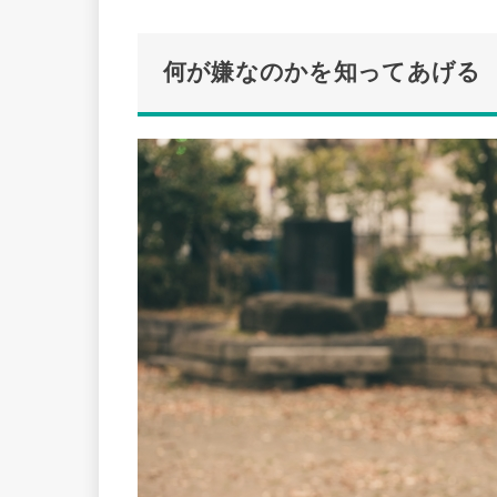
何が嫌なのかを知ってあげる