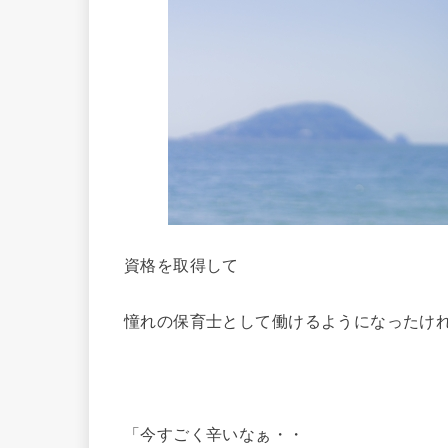
資格を取得して
憧れの保育士として働けるようになったけ
「今すごく辛いなぁ・・