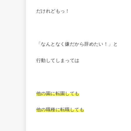
だけれどもっ！
「なんとなく嫌だから辞めたい！」と
行動してしまっては
他の園に転園しても
他の職種に転職しても