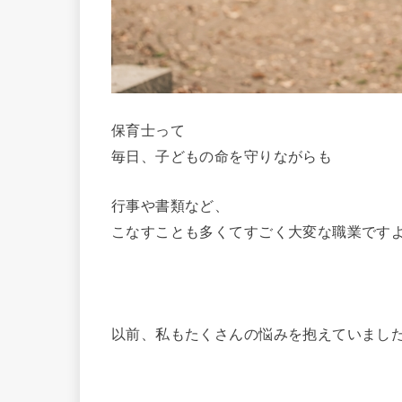
保育士って
毎日、子どもの命を守りながらも
行事や書類など、
こなすことも多くてすごく大変な職業です
以前、私もたくさんの悩みを抱えていまし