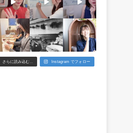
さらに読み込む...
Instagram でフォロー